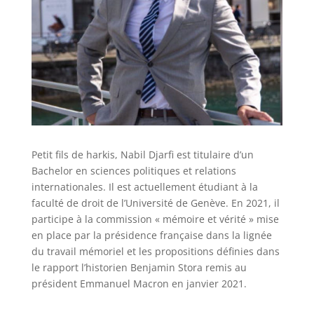
Petit fils de harkis, Nabil Djarfi est titulaire d’un
Bachelor en sciences politiques et relations
internationales. Il est actuellement étudiant à la
faculté de droit de l’Université de Genève. En 2021, il
participe à la commission « mémoire et vérité » mise
en place par la présidence française dans la lignée
du travail mémoriel et les propositions définies dans
le rapport l’historien Benjamin Stora remis au
président Emmanuel Macron en janvier 2021.