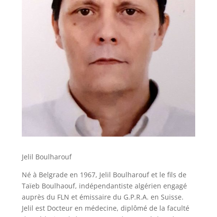
Jelil Boulharouf
Né à Belgrade en 1967, Jelil Boulharouf et le fils de
Taïeb Boulhaouf, indépendantiste algérien engagé
auprès du FLN et
émissaire du G.P.R.A. en Suisse
.
Jelil est Docteur en médecine, diplômé de la faculté