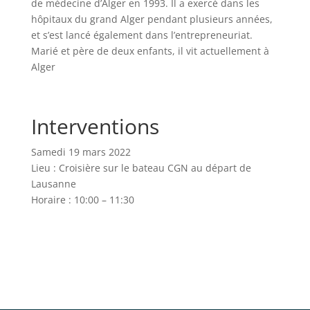
de médecine d’Alger en 1993. Il a exercé dans les
hôpitaux du grand Alger pendant plusieurs années,
et s’est lancé également dans l’entrepreneuriat.
Marié et père de deux enfants, il vit actuellement à
Alger
Interventions
Samedi 19 mars 2022
Lieu : Croisière sur le bateau CGN au départ de
Lausanne
Horaire : 10:00 – 11:30