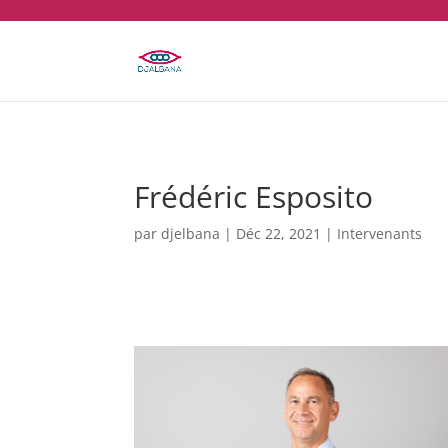
Frédéric Esposito
par
djelbana
|
Déc 22, 2021
|
Intervenants