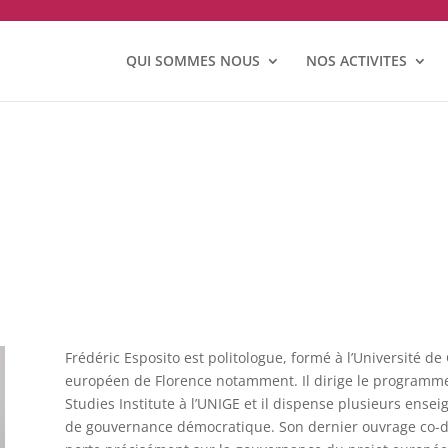
QUI SOMMES NOUS
NOS ACTIVITES
Frédéric Esposito est politologue, formé à l’Université de 
européen de Florence notamment. Il dirige le programme 
Studies Institute à l’UNIGE et il dispense plusieurs ense
de gouvernance démocratique. Son dernier ouvrage co-dir