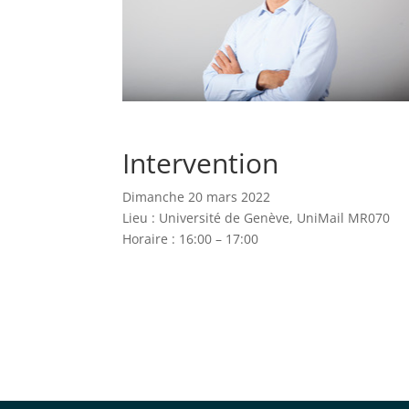
Intervention
Dimanche 20 mars 2022
Lieu : Université de Genève, UniMail MR070
Horaire : 16:00 – 17:00