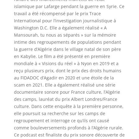
islamique par Lafarge pendant la guerre en Syrie. Ce
travail a été récompensé par le prix Trace
International pour l’investigation journalistique à
Washington D.C. Elle a également réalisé « A
Mansourah, tu nous as séparés » sur la mémoire
intime des regroupements de populations pendant
la guerre d’Algérie dans le village natal de son père
en Kabylie. Le film a été présenté en première
mondiale à « Visions du réel » à Nyon en 2019 et a
reçu plusieurs prix, dont le prix des droits humains
au FIDADOC d’Agadir en 2020 et une étoile de la
scam en 2021. Elle a également réalisé une série
documentaire sonore pour France culture, l’Algérie
des camps, lauréat du prix Albert Londres/France
culture. Dans cette enquête à la première personne,
elle poursuit sa recherche sur les camps de
regroupement et interroge ce qu’ils ont causé
comme bouleversements profonds à l’Algérie rurale.
Ce podcast est finaliste du prix sonore découverte de